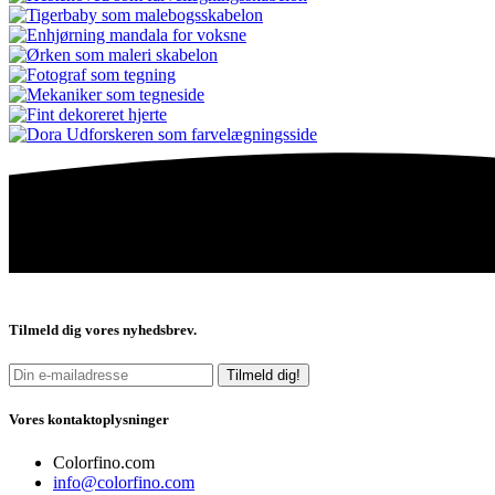
Tilmeld dig vores nyhedsbrev.
Tilmeld dig!
Vores kontaktoplysninger
Colorfino.com
info@colorfino.com