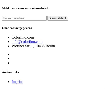
Meld u aan voor onze nieuwsbrief.
Aanmelden!
Onze contactgegevens
Colorfino.com
info@colorfino.com
Wörther Str. 1, 10435 Berlin
Andere links
Imprint