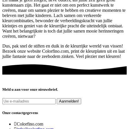
kunstenaars zijn. Het gaat er niet om een perfect kunstwerk te
creëren, maar om samen plezier te hebben en creatieve momenten te
beleven met jullie kinderen. Lach samen om verkeerde
kleurcombinaties, bewonder de verbeeldingskracht van jullie
kleintjes en geniet van de kleurrijke pracht die uiteindelijk ontstaat.
Want het belangrijkste is toch dat jullie samen mooie herinneringen
creëren, nietwaar?
Dus, pak snel de stiften en duik in de kleurrijke wereld van vissen!
Bezoek onze website Colorfino.com, print de kleurplaten uit en laat
jullie fantasie naar de zeebodem zinken. Veel plezier met kleuren!
Meld u aan voor onze nieuwsbrief.
Aanmelden!
Onze contactgegevens
Colorfino.com